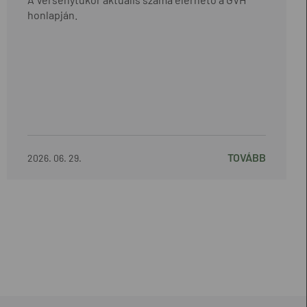
honlapján.
TOVÁBB
2026. 06. 29.