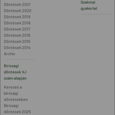
Szakmai
Döntések 2021
gyakorlat
Döntések 2020
Döntések 2019
Döntések 2018
Döntések 2017
Döntések 2016
Döntések 2015
Döntések 2014
Archív
Bírósági
döntések VJ
szám alapján
Keresés a
bírósági
döntésekben
Bírósági
döntések 2025