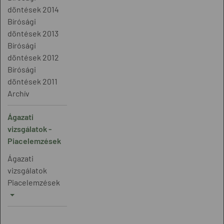
döntések 2014
Bírósági
döntések 2013
Bírósági
döntések 2012
Bírósági
döntések 2011
Archív
Ágazati
vizsgálatok -
Piacelemzések
Ágazati
vizsgálatok
Piacelemzések