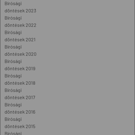
Bírósági
döntések 2023
Bírósági
döntések 2022
Bírósági
döntések 2021
Bírósági
döntések 2020
Bírósági
döntések 2019
Bírósági
döntések 2018
Bírósági
döntések 2017
Bírósági
döntések 2016
Bírósági
döntések 2015
Bírósági