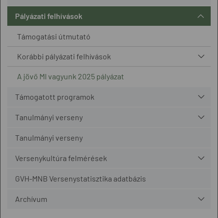
Pályázati felhívások
Támogatási útmutató
Korábbi pályázati felhívások
A jövő MI vagyunk 2025 pályázat
Támogatott programok
Tanulmányi verseny
Tanulmányi verseny
Versenykultúra felmérések
GVH-MNB Versenystatisztika adatbázis
Archívum