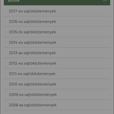
Archív
2017-es sajtóközlemények
2016-os sajtóközlemények
2015-ös sajtóközlemények
2014-es sajtóközlemények
2013-as sajtóközlemények
2012-es sajtóközlemények
2011-es sajtóközlemények
2010-es sajtóközlemények
2009-es sajtóközlemények
2008-as sajtóközlemények