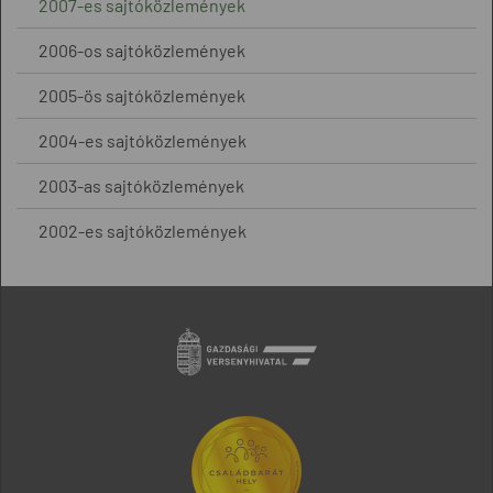
2007-es sajtóközlemények
2006-os sajtóközlemények
2005-ös sajtóközlemények
2004-es sajtóközlemények
2003-as sajtóközlemények
2002-es sajtóközlemények