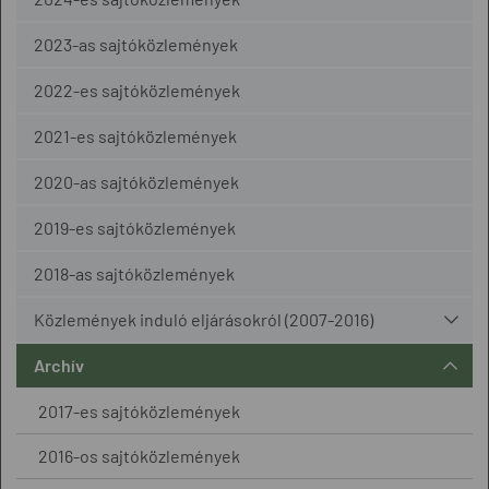
2023-as sajtóközlemények
2022-es sajtóközlemények
2021-es sajtóközlemények
2020-as sajtóközlemények
2019-es sajtóközlemények
2018-as sajtóközlemények
Közlemények induló eljárásokról (2007-2016)
Archív
2017-es sajtóközlemények
2016-os sajtóközlemények