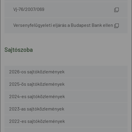
Vj-76/2007/069
Versenyfelügyeleti eljárás a Budapest Bank ellen
Sajtószoba
2026-os sajtóközlemények
2025-ös sajtóközlemények
2024-es sajtóközlemények
2023-as sajtóközlemények
2022-es sajtóközlemények