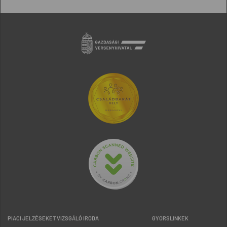
PIACI JELZÉSEKET VIZSGÁLÓ IRODA
GYORSLINKEK