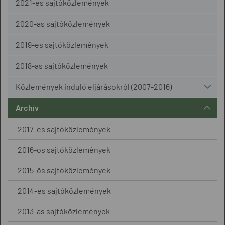
2021-es sajtóközlemények
2020-as sajtóközlemények
2019-es sajtóközlemények
2018-as sajtóközlemények
Közlemények induló eljárásokról (2007-2016)
Archív
2017-es sajtóközlemények
2016-os sajtóközlemények
2015-ös sajtóközlemények
2014-es sajtóközlemények
2013-as sajtóközlemények