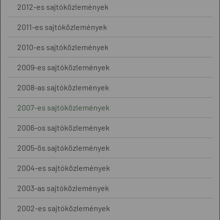
2012-es sajtóközlemények
2011-es sajtóközlemények
2010-es sajtóközlemények
2009-es sajtóközlemények
2008-as sajtóközlemények
2007-es sajtóközlemények
2006-os sajtóközlemények
2005-ös sajtóközlemények
2004-es sajtóközlemények
2003-as sajtóközlemények
2002-es sajtóközlemények