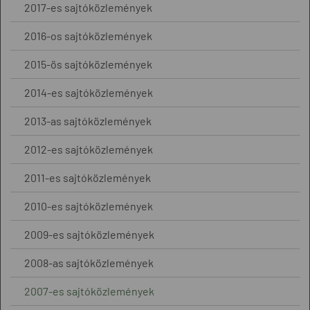
2017-es sajtóközlemények
2016-os sajtóközlemények
2015-ös sajtóközlemények
2014-es sajtóközlemények
2013-as sajtóközlemények
2012-es sajtóközlemények
2011-es sajtóközlemények
2010-es sajtóközlemények
2009-es sajtóközlemények
2008-as sajtóközlemények
2007-es sajtóközlemények