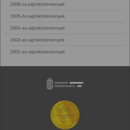
2006-os sajtóközlemények
2005-ös sajtóközlemények
2004-es sajtóközlemények
2003-as sajtóközlemények
2002-es sajtóközlemények