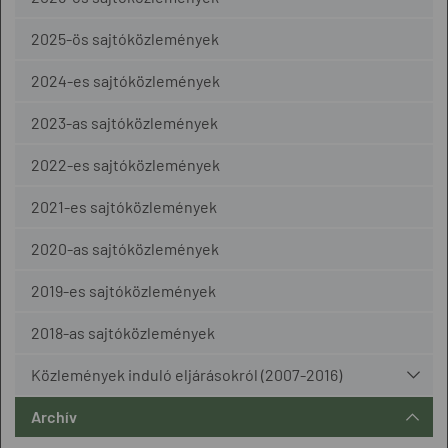
2025-ös sajtóközlemények
2024-es sajtóközlemények
2023-as sajtóközlemények
2022-es sajtóközlemények
2021-es sajtóközlemények
2020-as sajtóközlemények
2019-es sajtóközlemények
2018-as sajtóközlemények
Közlemények induló eljárásokról (2007-2016)
Archív