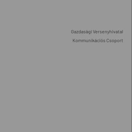
Gazdasági Versenyhivatal
Kommunikációs Csoport