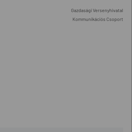
Gazdasági Versenyhivatal
Kommunikációs Csoport