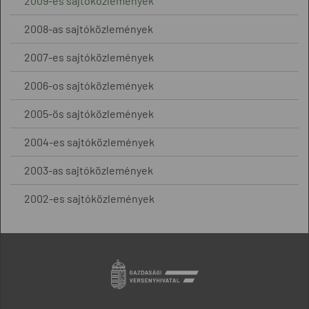
2009-es sajtóközlemények
2008-as sajtóközlemények
2007-es sajtóközlemények
2006-os sajtóközlemények
2005-ös sajtóközlemények
2004-es sajtóközlemények
2003-as sajtóközlemények
2002-es sajtóközlemények