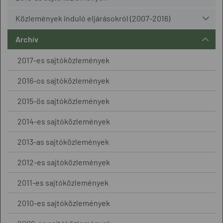
Közlemények induló eljárásokról (2007-2016)
Archív
2017-es sajtóközlemények
2016-os sajtóközlemények
2015-ös sajtóközlemények
2014-es sajtóközlemények
2013-as sajtóközlemények
2012-es sajtóközlemények
2011-es sajtóközlemények
2010-es sajtóközlemények