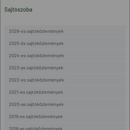
Sajtószoba
2026-os sajtóközlemények
2025-ös sajtóközlemények
2024-es sajtóközlemények
2023-as sajtóközlemények
2022-es sajtóközlemények
2021-es sajtóközlemények
2020-as sajtóközlemények
2019-es sajtóközlemények
2018-as sajtóközlemények