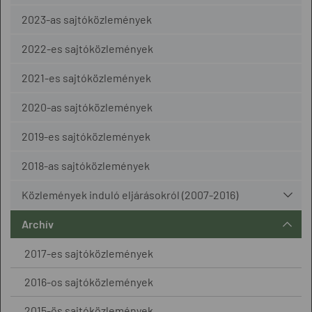
2023-as sajtóközlemények
2022-es sajtóközlemények
2021-es sajtóközlemények
2020-as sajtóközlemények
2019-es sajtóközlemények
2018-as sajtóközlemények
Közlemények induló eljárásokról (2007-2016)
Archív
2017-es sajtóközlemények
2016-os sajtóközlemények
2015-ös sajtóközlemények