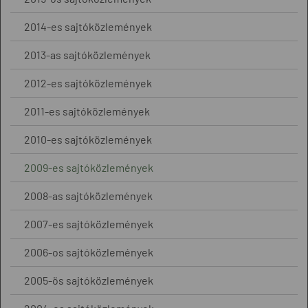
2014-es sajtóközlemények
2013-as sajtóközlemények
2012-es sajtóközlemények
2011-es sajtóközlemények
2010-es sajtóközlemények
2009-es sajtóközlemények
2008-as sajtóközlemények
2007-es sajtóközlemények
2006-os sajtóközlemények
2005-ös sajtóközlemények