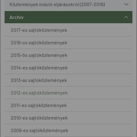
Közlemények induló eljárásokról (2007-2016)
Archív
2017-es sajtóközlemények
2016-os sajtóközlemények
2015-ös sajtóközlemények
2014-es sajtóközlemények
2013-as sajtóközlemények
2012-es sajtóközlemények
2011-es sajtóközlemények
2010-es sajtóközlemények
2009-es sajtóközlemények