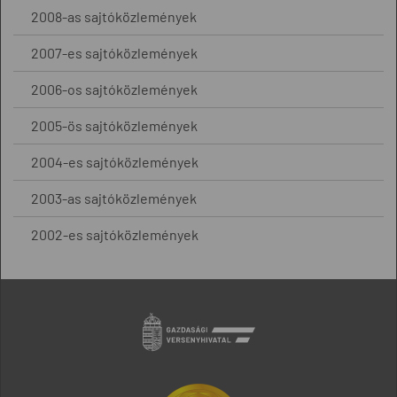
2008-as sajtóközlemények
2007-es sajtóközlemények
2006-os sajtóközlemények
2005-ös sajtóközlemények
2004-es sajtóközlemények
2003-as sajtóközlemények
2002-es sajtóközlemények