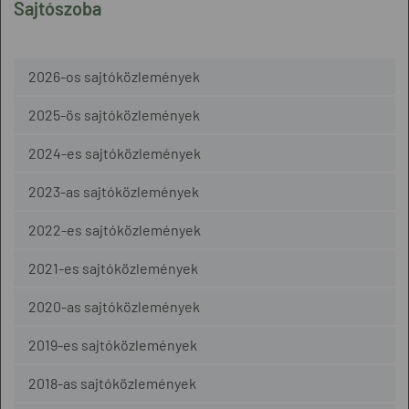
Sajtószoba
2026-os sajtóközlemények
2025-ös sajtóközlemények
2024-es sajtóközlemények
2023-as sajtóközlemények
2022-es sajtóközlemények
2021-es sajtóközlemények
2020-as sajtóközlemények
2019-es sajtóközlemények
2018-as sajtóközlemények