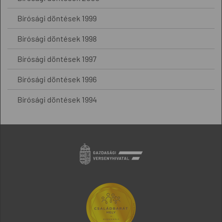
Bírósági döntések 1999
Bírósági döntések 1998
Bírósági döntések 1997
Bírósági döntések 1996
Bírósági döntések 1994