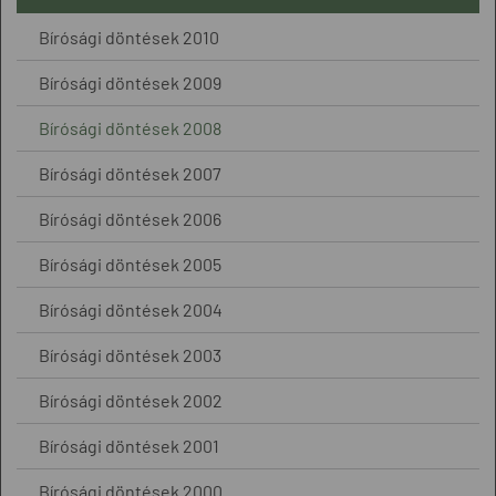
Bírósági döntések 2010
Bírósági döntések 2009
Bírósági döntések 2008
Bírósági döntések 2007
Bírósági döntések 2006
Bírósági döntések 2005
Bírósági döntések 2004
Bírósági döntések 2003
Bírósági döntések 2002
Bírósági döntések 2001
Bírósági döntések 2000