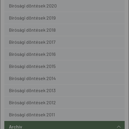
Bírósági döntések 2020
Bírósági döntések 2019
Bírósági döntések 2018
Bírósági döntések 2017
Bírósági döntések 2016
Bírósági döntések 2015
Bírósági döntések 2014
Bírósági döntések 2013
Bírósági döntések 2012
Bírósági döntések 2011
Archív