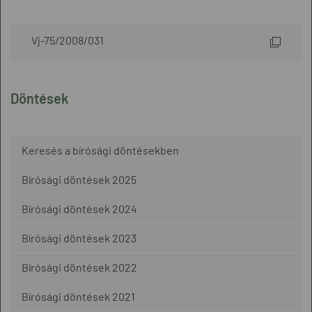
Vj-75/2008/031
Döntések
Keresés a bírósági döntésekben
Bírósági döntések 2025
Bírósági döntések 2024
Bírósági döntések 2023
Bírósági döntések 2022
Bírósági döntések 2021