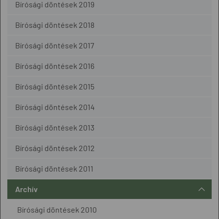
Bírósági döntések 2019
Bírósági döntések 2018
Bírósági döntések 2017
Bírósági döntések 2016
Bírósági döntések 2015
Bírósági döntések 2014
Bírósági döntések 2013
Bírósági döntések 2012
Bírósági döntések 2011
Archív
Bírósági döntések 2010