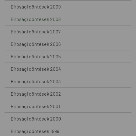
Bírósági döntések 2009
Bírósági döntések 2008
Bírósági döntések 2007
Bírósági döntések 2006
Bírósági döntések 2005
Bírósági döntések 2004
Bírósági döntések 2003
Bírósági döntések 2002
Bírósági döntések 2001
Bírósági döntések 2000
Bírósági döntések 1999