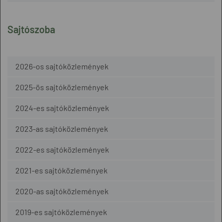
Sajtószoba
2026-os sajtóközlemények
2025-ös sajtóközlemények
2024-es sajtóközlemények
2023-as sajtóközlemények
2022-es sajtóközlemények
2021-es sajtóközlemények
2020-as sajtóközlemények
2019-es sajtóközlemények