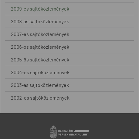
2009-es sajtóközlemények
2008-as sajtóközlemények
2007-es sajtóközlemények
2006-os sajtóközlemények
2005-ös sajtóközlemények
2004-es sajtóközlemények
2003-as sajtóközlemények
2002-es sajtóközlemények