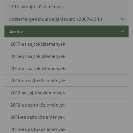
2018-as sajtóközlemények
Közlemények induló eljárásokról (2007-2016)
Archív
2017-es sajtóközlemények
2016-os sajtóközlemények
2015-ös sajtóközlemények
2014-es sajtóközlemények
2013-as sajtóközlemények
2012-es sajtóközlemények
2011-es sajtóközlemények
2010-es sajtóközlemények