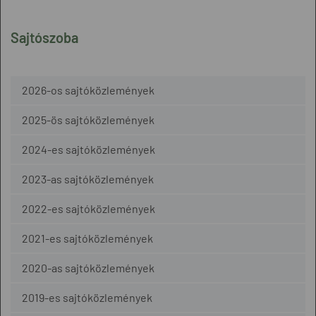
Sajtószoba
2026-os sajtóközlemények
2025-ös sajtóközlemények
2024-es sajtóközlemények
2023-as sajtóközlemények
2022-es sajtóközlemények
2021-es sajtóközlemények
2020-as sajtóközlemények
2019-es sajtóközlemények