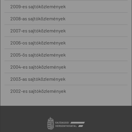
2009-es sajtóközlemények
2008-as sajtóközlemények
2007-es sajtóközlemények
2006-os sajtóközlemények
2005-ös sajtóközlemények
2004-es sajtóközlemények
2003-as sajtóközlemények
2002-es sajtóközlemények