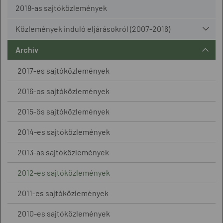
2018-as sajtóközlemények
Közlemények induló eljárásokról (2007-2016)
Archív
2017-es sajtóközlemények
2016-os sajtóközlemények
2015-ös sajtóközlemények
2014-es sajtóközlemények
2013-as sajtóközlemények
2012-es sajtóközlemények
2011-es sajtóközlemények
2010-es sajtóközlemények