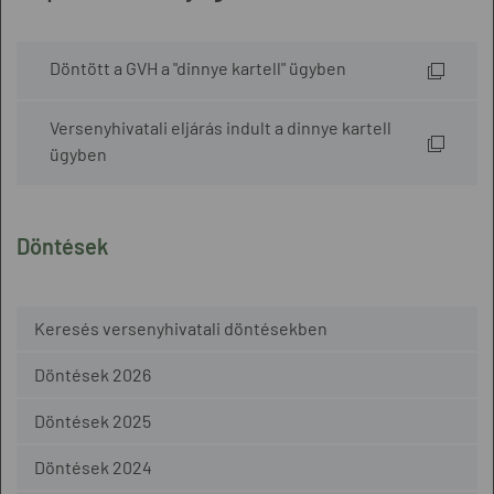
Döntött a GVH a "dinnye kartell" ügyben
Versenyhivatali eljárás indult a dinnye kartell
ügyben
Döntések
Keresés versenyhivatali döntésekben
Döntések 2026
Döntések 2025
Döntések 2024