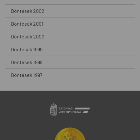
Döntések 2002
Döntések 2001
Döntések 2000
Döntések 1999
Döntések 1998
Döntések 1997