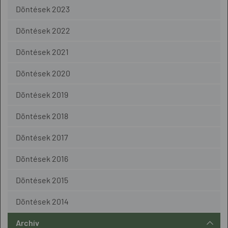
Döntések 2023
Döntések 2022
Döntések 2021
Döntések 2020
Döntések 2019
Döntések 2018
Döntések 2017
Döntések 2016
Döntések 2015
Döntések 2014
Archív