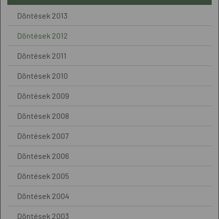
Döntések 2013
Döntések 2012
Döntések 2011
Döntések 2010
Döntések 2009
Döntések 2008
Döntések 2007
Döntések 2006
Döntések 2005
Döntések 2004
Döntések 2003