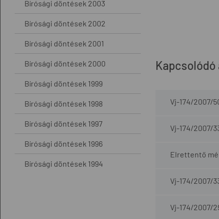
Bírósági döntések 2003
Bírósági döntések 2002
Bírósági döntések 2001
Kapcsolódó
Bírósági döntések 2000
Bírósági döntések 1999
Vj-174/2007/5
Bírósági döntések 1998
Bírósági döntések 1997
Vj-174/2007/3
Bírósági döntések 1996
Elrettentő mér
Bírósági döntések 1994
Vj-174/2007/3
Vj-174/2007/2