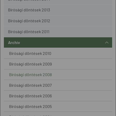
Bírósági döntések 2013
Bírósági döntések 2012
Bírósági döntések 2011
Archív
Bírósági döntések 2010
Bírósági döntések 2009
Bírósági döntések 2008
Bírósági döntések 2007
Bírósági döntések 2006
Bírósági döntések 2005