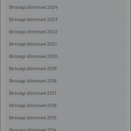
Bírósági döntések 2024
Bírósági döntések 2023
Bírósági döntések 2022
Bírósági döntések 2021
Bírósági döntések 2020
Bírósági döntések 2019
Bírósági döntések 2018
Bírósági döntések 2017
Bírósági döntések 2016
Bírósági döntések 2015
Bírósági döntések 2014