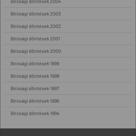
Bírósági döntések 2004
Bírósági döntések 2003
Bírósági döntések 2002
Bírósági döntések 2001
Bírósági döntések 2000
Bírósági döntések 1999
Bírósági döntések 1998
Bírósági döntések 1997
Bírósági döntések 1996
Bírósági döntések 1994