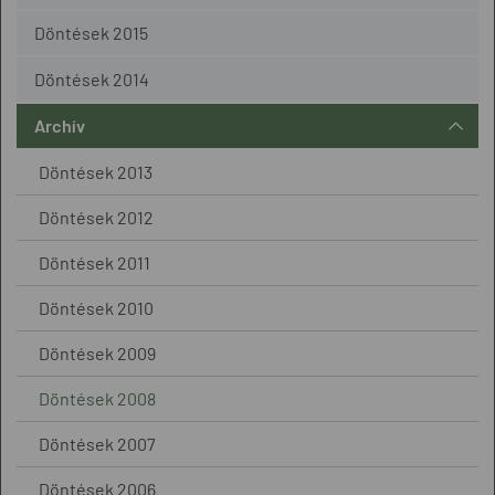
Döntések 2015
Döntések 2014
Archív
Döntések 2013
Döntések 2012
Döntések 2011
Döntések 2010
Döntések 2009
Döntések 2008
Döntések 2007
Döntések 2006