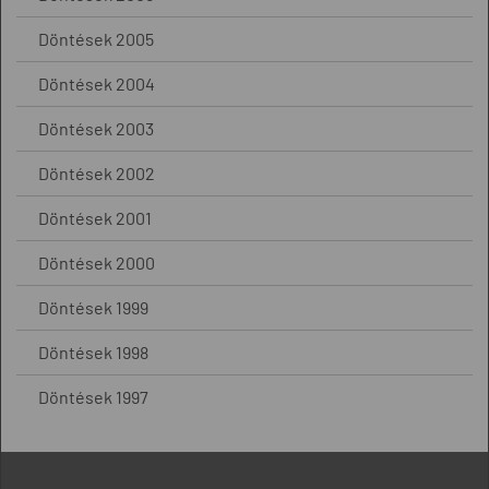
Döntések 2005
Döntések 2004
Döntések 2003
Döntések 2002
Döntések 2001
Döntések 2000
Döntések 1999
Döntések 1998
Döntések 1997