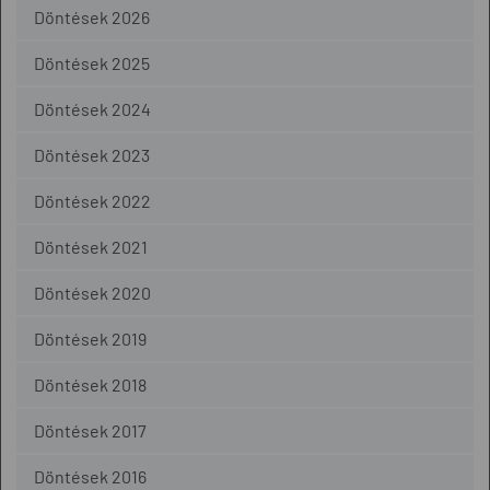
Döntések 2026
Döntések 2025
Döntések 2024
Döntések 2023
Döntések 2022
Döntések 2021
Döntések 2020
Döntések 2019
Döntések 2018
Döntések 2017
Döntések 2016