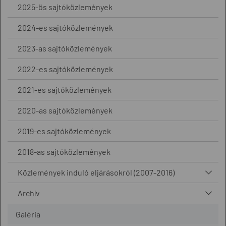
2025-ös sajtóközlemények
2024-es sajtóközlemények
2023-as sajtóközlemények
2022-es sajtóközlemények
2021-es sajtóközlemények
2020-as sajtóközlemények
2019-es sajtóközlemények
2018-as sajtóközlemények
Közlemények induló eljárásokról (2007-2016)
Archív
Galéria