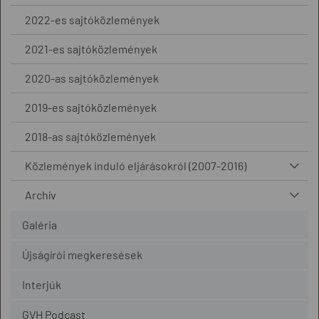
2022-es sajtóközlemények
2021-es sajtóközlemények
2020-as sajtóközlemények
2019-es sajtóközlemények
2018-as sajtóközlemények
Közlemények induló eljárásokról (2007-2016)
Archív
Galéria
Újságírói megkeresések
Interjúk
GVH Podcast