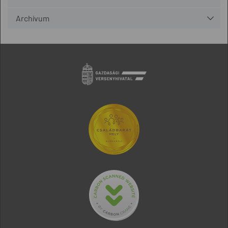
Archívum