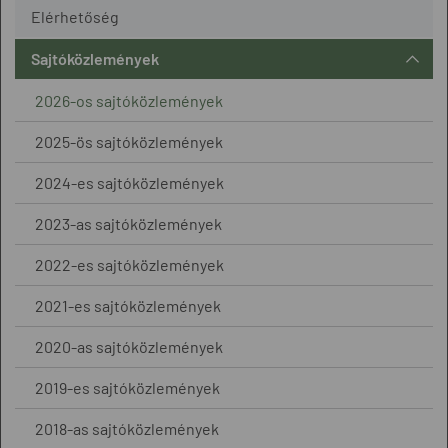
Elérhetőség
Sajtóközlemények
2026-os sajtóközlemények
2025-ös sajtóközlemények
2024-es sajtóközlemények
2023-as sajtóközlemények
2022-es sajtóközlemények
2021-es sajtóközlemények
2020-as sajtóközlemények
2019-es sajtóközlemények
2018-as sajtóközlemények