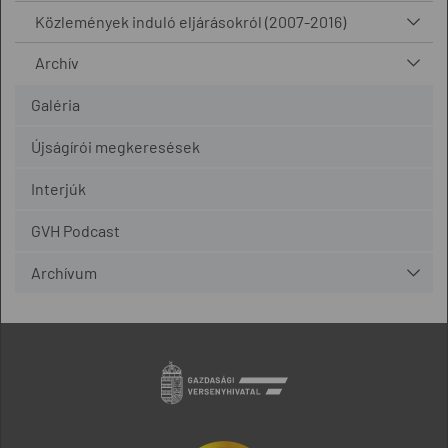
Közlemények induló eljárásokról (2007-2016)
Archív
Galéria
Újságírói megkeresések
Interjúk
GVH Podcast
Archívum