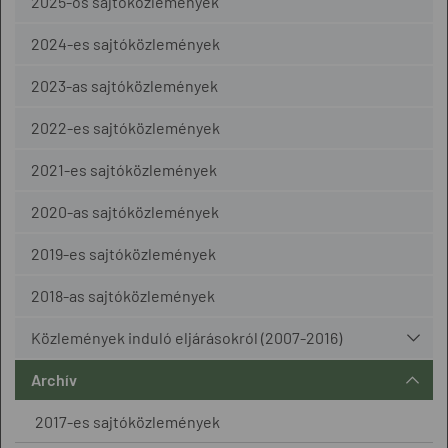
2025-ös sajtóközlemények
2024-es sajtóközlemények
2023-as sajtóközlemények
2022-es sajtóközlemények
2021-es sajtóközlemények
2020-as sajtóközlemények
2019-es sajtóközlemények
2018-as sajtóközlemények
Közlemények induló eljárásokról (2007-2016)
Archív
2017-es sajtóközlemények