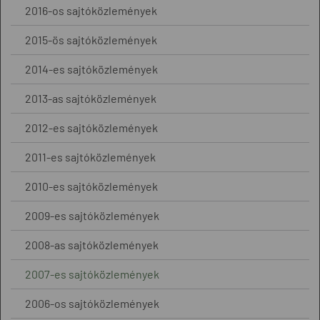
2016-os sajtóközlemények
2015-ös sajtóközlemények
2014-es sajtóközlemények
2013-as sajtóközlemények
2012-es sajtóközlemények
2011-es sajtóközlemények
2010-es sajtóközlemények
2009-es sajtóközlemények
2008-as sajtóközlemények
2007-es sajtóközlemények
2006-os sajtóközlemények