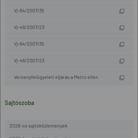
Vj-64/2007/35
Vj-46/2007/23
Vj-64/2007/35
Vj-46/2007/23
Versenyfelügyeleti eljárás a Metro ellen
Sajtószoba
2026-os sajtóközlemények