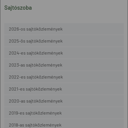
Sajtószoba
2026-os sajtóközlemények
2025-ös sajtóközlemények
2024-es sajtóközlemények
2023-as sajtóközlemények
2022-es sajtóközlemények
2021-es sajtóközlemények
2020-as sajtóközlemények
2019-es sajtóközlemények
2018-as sajtóközlemények