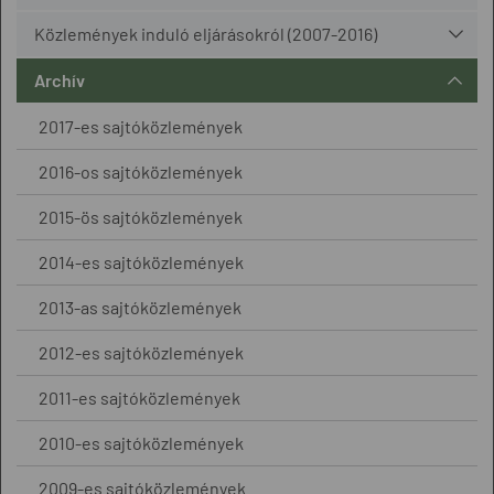
Közlemények induló eljárásokról (2007-2016)
Archív
2017-es sajtóközlemények
2016-os sajtóközlemények
2015-ös sajtóközlemények
2014-es sajtóközlemények
2013-as sajtóközlemények
2012-es sajtóközlemények
2011-es sajtóközlemények
2010-es sajtóközlemények
2009-es sajtóközlemények