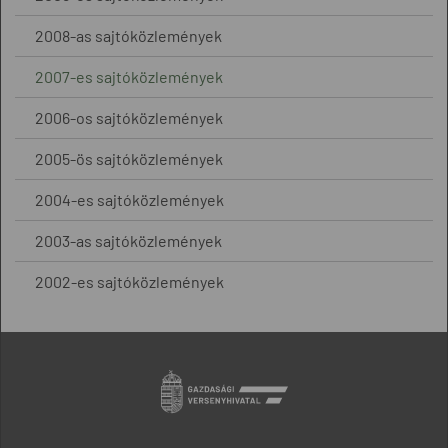
2008-as sajtóközlemények
2007-es sajtóközlemények
2006-os sajtóközlemények
2005-ös sajtóközlemények
2004-es sajtóközlemények
2003-as sajtóközlemények
2002-es sajtóközlemények