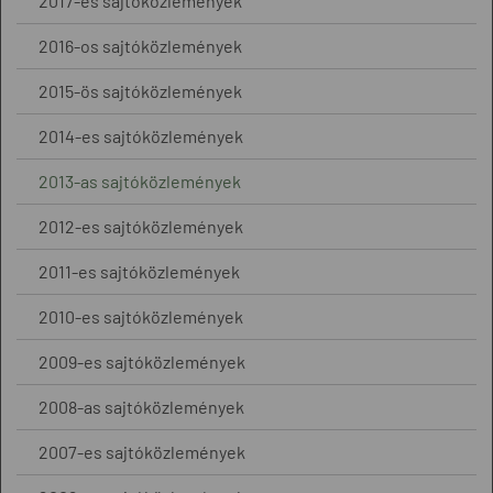
2017-es sajtóközlemények
2016-os sajtóközlemények
2015-ös sajtóközlemények
2014-es sajtóközlemények
2013-as sajtóközlemények
2012-es sajtóközlemények
2011-es sajtóközlemények
2010-es sajtóközlemények
2009-es sajtóközlemények
2008-as sajtóközlemények
2007-es sajtóközlemények