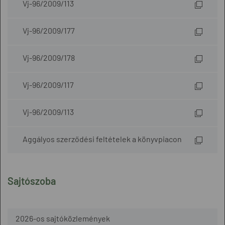
Vj-96/2009/113
Vj-96/2009/177
Vj-96/2009/178
Vj-96/2009/117
Vj-96/2009/113
Aggályos szerződési feltételek a könyvpiacon
Sajtószoba
2026-os sajtóközlemények