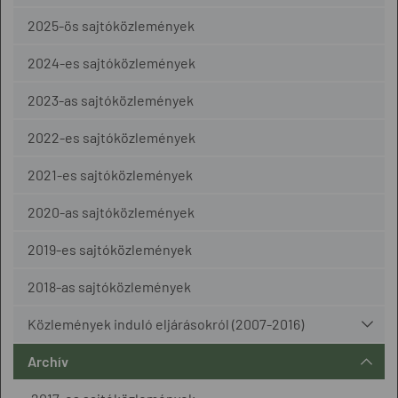
2025-ös sajtóközlemények
2024-es sajtóközlemények
2023-as sajtóközlemények
2022-es sajtóközlemények
2021-es sajtóközlemények
2020-as sajtóközlemények
2019-es sajtóközlemények
2018-as sajtóközlemények
Közlemények induló eljárásokról (2007-2016)
Archív