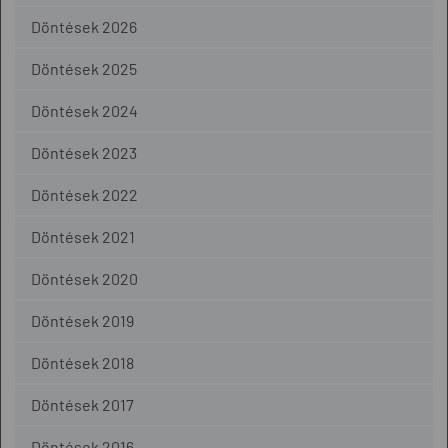
Döntések 2026
Döntések 2025
Döntések 2024
Döntések 2023
Döntések 2022
Döntések 2021
Döntések 2020
Döntések 2019
Döntések 2018
Döntések 2017
Döntések 2016