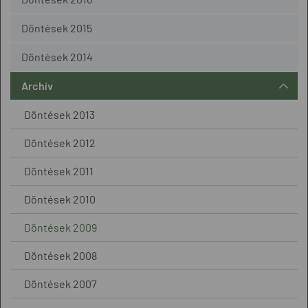
Döntések 2015
Döntések 2014
Archív
Döntések 2013
Döntések 2012
Döntések 2011
Döntések 2010
Döntések 2009
Döntések 2008
Döntések 2007