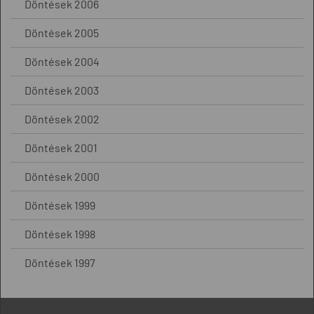
Döntések 2006
Döntések 2005
Döntések 2004
Döntések 2003
Döntések 2002
Döntések 2001
Döntések 2000
Döntések 1999
Döntések 1998
Döntések 1997