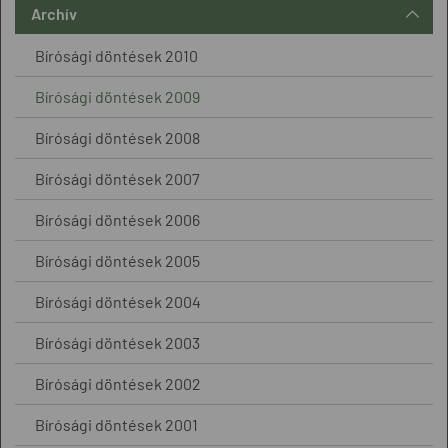
Archív
Bírósági döntések 2010
Bírósági döntések 2009
Bírósági döntések 2008
Bírósági döntések 2007
Bírósági döntések 2006
Bírósági döntések 2005
Bírósági döntések 2004
Bírósági döntések 2003
Bírósági döntések 2002
Bírósági döntések 2001