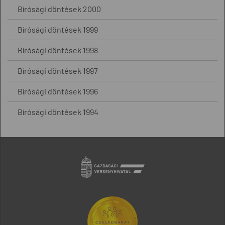
Bírósági döntések 2000
Bírósági döntések 1999
Bírósági döntések 1998
Bírósági döntések 1997
Bírósági döntések 1996
Bírósági döntések 1994