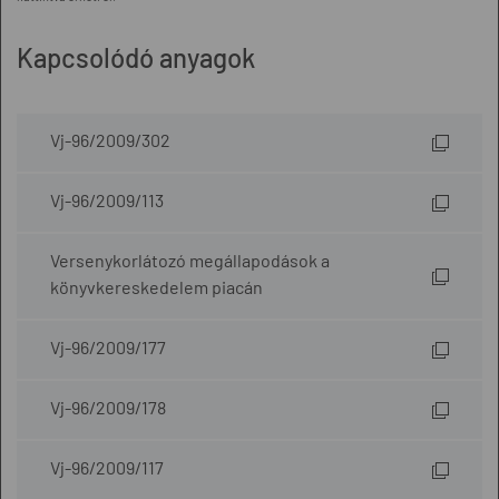
Kapcsolódó anyagok
Vj-96/2009/302
Vj-96/2009/113
Versenykorlátozó megállapodások a
könyvkereskedelem piacán
Vj-96/2009/177
Vj-96/2009/178
Vj-96/2009/117