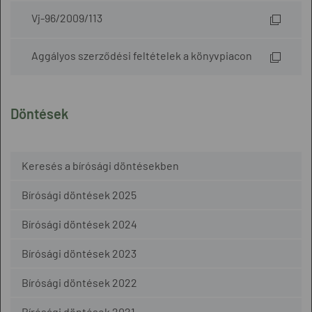
Vj-96/2009/113
Aggályos szerződési feltételek a könyvpiacon
Döntések
Keresés a bírósági döntésekben
Bírósági döntések 2025
Bírósági döntések 2024
Bírósági döntések 2023
Bírósági döntések 2022
Bírósági döntések 2021