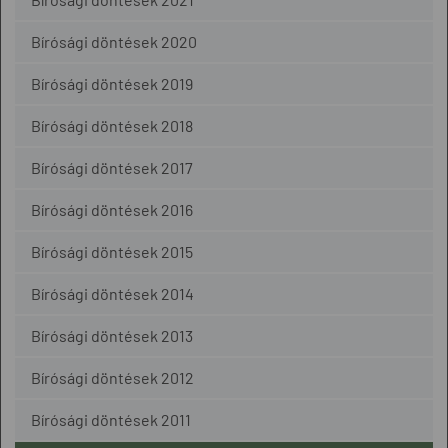
Bírósági döntések 2020
Bírósági döntések 2019
Bírósági döntések 2018
Bírósági döntések 2017
Bírósági döntések 2016
Bírósági döntések 2015
Bírósági döntések 2014
Bírósági döntések 2013
Bírósági döntések 2012
Bírósági döntések 2011