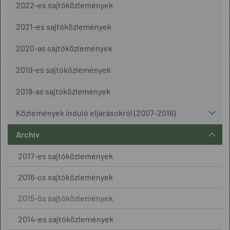
2022-es sajtóközlemények
2021-es sajtóközlemények
2020-as sajtóközlemények
2019-es sajtóközlemények
2018-as sajtóközlemények
Közlemények induló eljárásokról (2007-2016)
Archív
2017-es sajtóközlemények
2016-os sajtóközlemények
2015-ös sajtóközlemények
2014-es sajtóközlemények