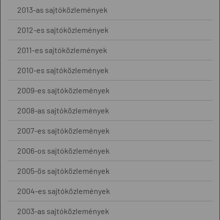
2013-as sajtóközlemények
2012-es sajtóközlemények
2011-es sajtóközlemények
2010-es sajtóközlemények
2009-es sajtóközlemények
2008-as sajtóközlemények
2007-es sajtóközlemények
2006-os sajtóközlemények
2005-ös sajtóközlemények
2004-es sajtóközlemények
2003-as sajtóközlemények