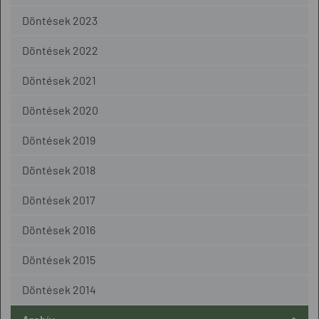
Döntések 2023
Döntések 2022
Döntések 2021
Döntések 2020
Döntések 2019
Döntések 2018
Döntések 2017
Döntések 2016
Döntések 2015
Döntések 2014