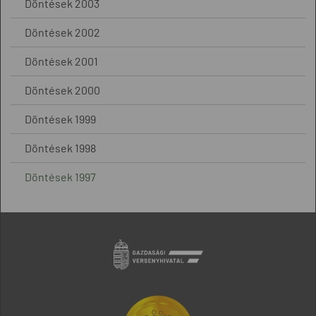
Döntések 2003
Döntések 2002
Döntések 2001
Döntések 2000
Döntések 1999
Döntések 1998
Döntések 1997