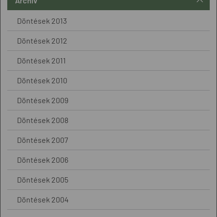
Archív
Döntések 2013
Döntések 2012
Döntések 2011
Döntések 2010
Döntések 2009
Döntések 2008
Döntések 2007
Döntések 2006
Döntések 2005
Döntések 2004