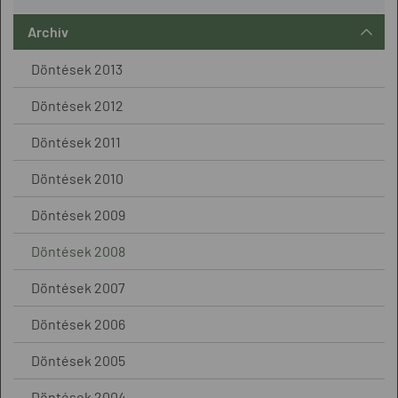
Archív
Döntések 2013
Döntések 2012
Döntések 2011
Döntések 2010
Döntések 2009
Döntések 2008
Döntések 2007
Döntések 2006
Döntések 2005
Döntések 2004