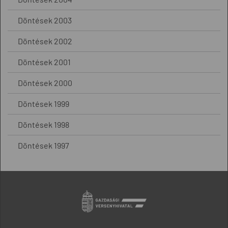
Döntések 2003
Döntések 2002
Döntések 2001
Döntések 2000
Döntések 1999
Döntések 1998
Döntések 1997