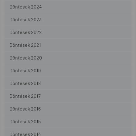
Döntések 2024
Döntések 2023
Döntések 2022
Döntések 2021
Döntések 2020
Döntések 2019
Döntések 2018
Döntések 2017
Döntések 2016
Döntések 2015
Döntések 2014