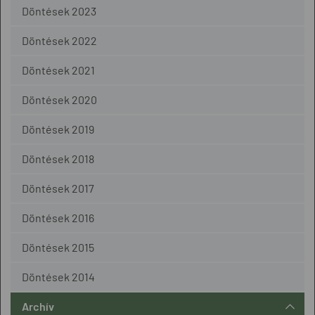
Döntések 2023
Döntések 2022
Döntések 2021
Döntések 2020
Döntések 2019
Döntések 2018
Döntések 2017
Döntések 2016
Döntések 2015
Döntések 2014
Archív