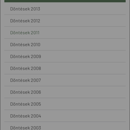
Döntések 2013
Döntések 2012
Döntések 2011
Döntések 2010
Döntések 2009
Döntések 2008
Döntések 2007
Döntések 2006
Döntések 2005
Döntések 2004
Döntések 2003