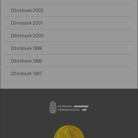
Döntések 2002
Döntések 2001
Döntések 2000
Döntések 1999
Döntések 1998
Döntések 1997