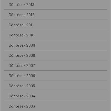
Döntések 2013
Döntések 2012
Döntések 2011
Döntések 2010
Döntések 2009
Döntések 2008
Döntések 2007
Döntések 2006
Döntések 2005
Döntések 2004
Döntések 2003