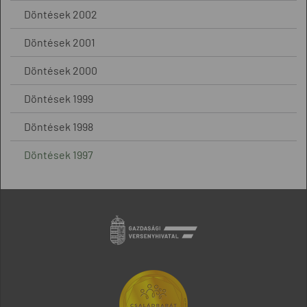
Döntések 2002
Döntések 2001
Döntések 2000
Döntések 1999
Döntések 1998
Döntések 1997