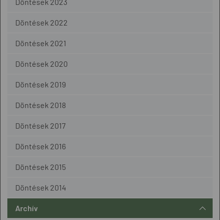
Döntések 2023
Döntések 2022
Döntések 2021
Döntések 2020
Döntések 2019
Döntések 2018
Döntések 2017
Döntések 2016
Döntések 2015
Döntések 2014
Archív