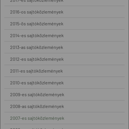
2016-os sajtóközlemények
2015-ös sajtóközlemények
2014-es sajtóközlemények
2013-as sajtóközlemények
2012-es sajtóközlemények
2011-es sajtóközlemények
2010-es sajtóközlemények
2009-es sajtóközlemények
2008-as sajtóközlemények
2007-es sajtóközlemények