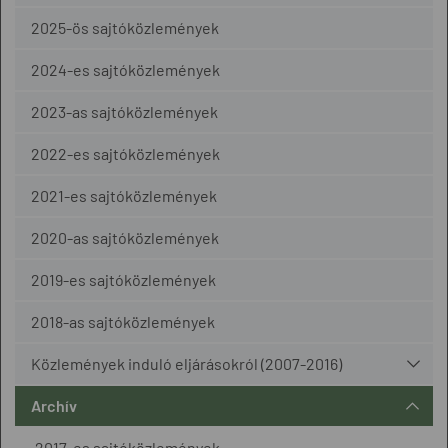
2025-ös sajtóközlemények
2024-es sajtóközlemények
2023-as sajtóközlemények
2022-es sajtóközlemények
2021-es sajtóközlemények
2020-as sajtóközlemények
2019-es sajtóközlemények
2018-as sajtóközlemények
Közlemények induló eljárásokról (2007-2016)
Archív
2017-es sajtóközlemények