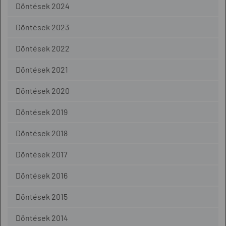
Döntések 2024
Döntések 2023
Döntések 2022
Döntések 2021
Döntések 2020
Döntések 2019
Döntések 2018
Döntések 2017
Döntések 2016
Döntések 2015
Döntések 2014