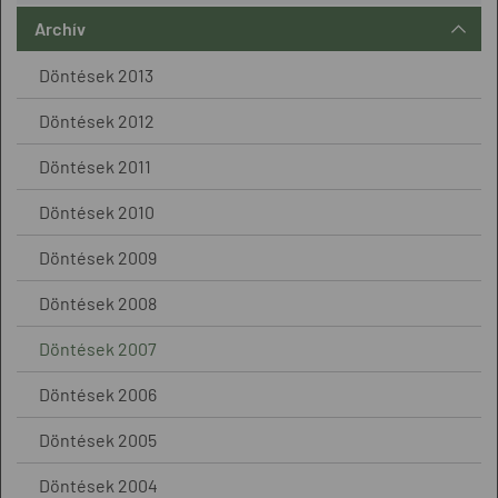
Archív
Döntések 2013
Döntések 2012
Döntések 2011
Döntések 2010
Döntések 2009
Döntések 2008
Döntések 2007
Döntések 2006
Döntések 2005
Döntések 2004