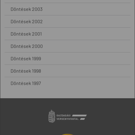
Döntések 2003
Döntések 2002
Döntések 2001
Döntések 2000
Döntések 1999
Döntések 1998
Döntések 1997