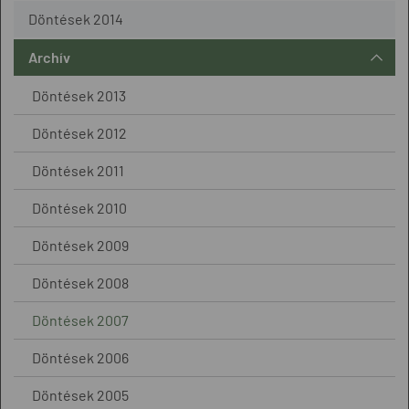
Döntések 2014
Archív
Döntések 2013
Döntések 2012
Döntések 2011
Döntések 2010
Döntések 2009
Döntések 2008
Döntések 2007
Döntések 2006
Döntések 2005