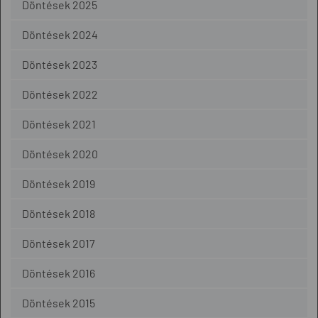
Döntések 2025
Döntések 2024
Döntések 2023
Döntések 2022
Döntések 2021
Döntések 2020
Döntések 2019
Döntések 2018
Döntések 2017
Döntések 2016
Döntések 2015