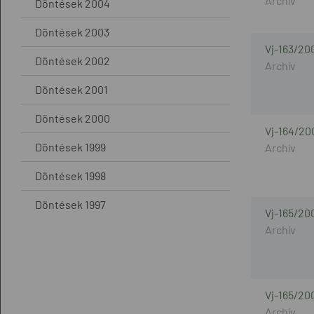
Döntések 2004
Döntések 2003
Vj-163/20
Döntések 2002
Döntések 2001
Döntések 2000
Vj-164/20
Döntések 1999
Döntések 1998
Döntések 1997
Vj-165/20
Vj-165/20