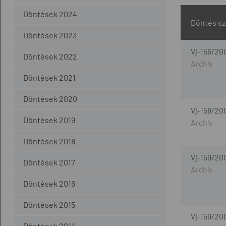
Döntések 2024
Döntés s
Döntések 2023
Vj-156/20
Döntések 2022
Döntések 2021
Döntések 2020
Vj-158/20
Döntések 2019
Döntések 2018
Vj-159/20
Döntések 2017
Döntések 2016
Döntések 2015
Vj-159/20
Döntések 2014