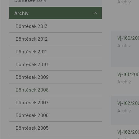
Archív
Döntések 2013
Vj-160/20
Döntések 2012
Döntések 2011
Döntések 2010
Vj-161/20
Döntések 2009
Döntések 2008
Döntések 2007
Vj-162/20
Döntések 2006
Döntések 2005
Vj-162/20