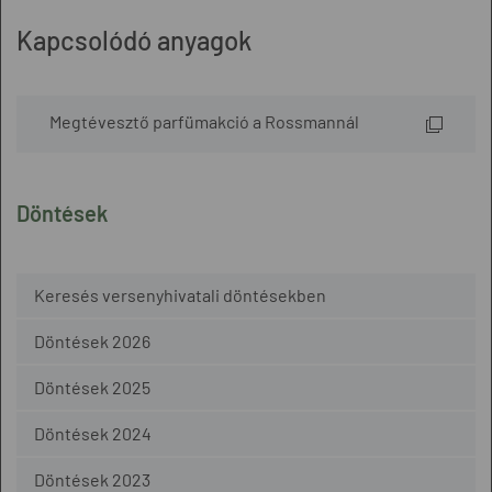
Kapcsolódó anyagok
Megtévesztő parfümakció a Rossmannál
Döntések
Keresés versenyhivatali döntésekben
Döntések 2026
Döntések 2025
Döntések 2024
Döntések 2023