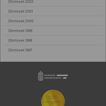
Döntések 2002
Döntések 2001
Döntések 2000
Döntések 1999
Döntések 1998
Döntések 1997