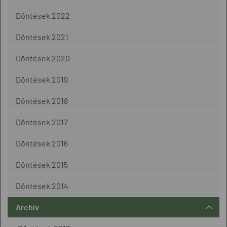
Döntések 2022
Döntések 2021
Döntések 2020
Döntések 2019
Döntések 2018
Döntések 2017
Döntések 2016
Döntések 2015
Döntések 2014
Archív