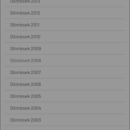
Döntések 2013
Döntések 2012
Döntések 2011
Döntések 2010
Döntések 2009
Döntések 2008
Döntések 2007
Döntések 2006
Döntések 2005
Döntések 2004
Döntések 2003