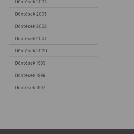
Döntések 2004
Döntések 2003
Döntések 2002
Döntések 2001
Döntések 2000
Döntések 1999
Döntések 1998
Döntések 1997