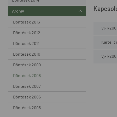
Kapcsol
Archív
Döntések 2013
Vj-1/200
Döntések 2012
Kartellt
Döntések 2011
Döntések 2010
Vj-1/200
Döntések 2009
Döntések 2008
Döntések 2007
Döntések 2006
Döntések 2005