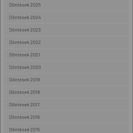
Döntések 2025
Döntések 2024
Döntések 2023
Döntések 2022
Döntések 2021
Döntések 2020
Döntések 2019
Döntések 2018
Döntések 2017
Döntések 2016
Döntések 2015