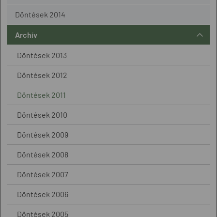
Döntések 2014
Archív
Döntések 2013
Döntések 2012
Döntések 2011
Döntések 2010
Döntések 2009
Döntések 2008
Döntések 2007
Döntések 2006
Döntések 2005