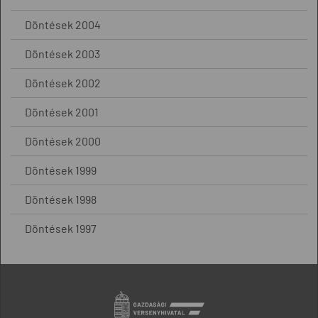
Döntések 2004
Döntések 2003
Döntések 2002
Döntések 2001
Döntések 2000
Döntések 1999
Döntések 1998
Döntések 1997