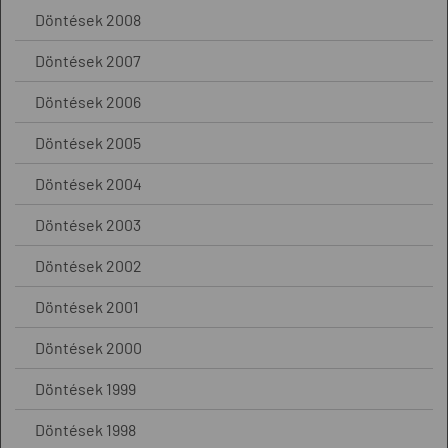
Döntések 2008
Döntések 2007
Döntések 2006
Döntések 2005
Döntések 2004
Döntések 2003
Döntések 2002
Döntések 2001
Döntések 2000
Döntések 1999
Döntések 1998