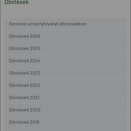
Döntések
Keresés versenyhivatali döntésekben
Döntések 2026
Döntések 2025
Döntések 2024
Döntések 2023
Döntések 2022
Döntések 2021
Döntések 2020
Döntések 2019