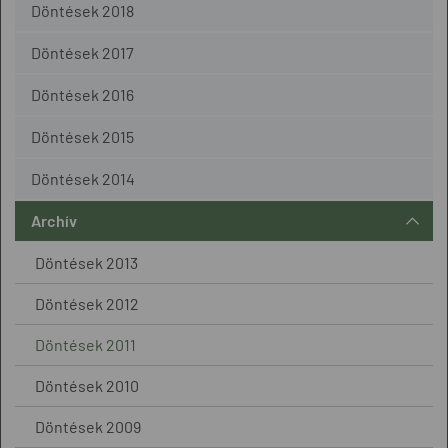
Döntések 2018
Döntések 2017
Döntések 2016
Döntések 2015
Döntések 2014
Archív
Döntések 2013
Döntések 2012
Döntések 2011
Döntések 2010
Döntések 2009