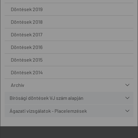
Döntések 2019
Döntések 2018
Döntések 2017
Döntések 2016
Döntések 2015
Döntések 2014
Archív
Bírósági döntések VJ szám alapján
Ágazati vizsgálatok - Piacelemzések