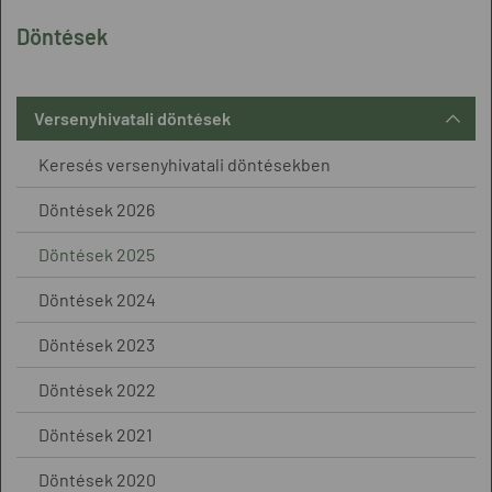
Döntések
Versenyhivatali döntések
Keresés versenyhivatali döntésekben
Döntések 2026
Döntések 2025
Döntések 2024
Döntések 2023
Döntések 2022
Döntések 2021
Döntések 2020