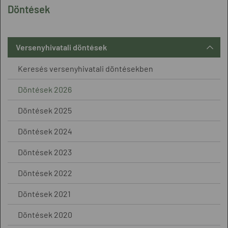
Döntések
Versenyhivatali döntések
Keresés versenyhivatali döntésekben
Döntések 2026
Döntések 2025
Döntések 2024
Döntések 2023
Döntések 2022
Döntések 2021
Döntések 2020