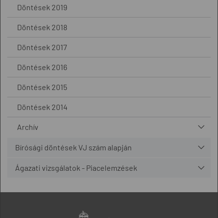
Döntések 2019
Döntések 2018
Döntések 2017
Döntések 2016
Döntések 2015
Döntések 2014
Archív
Bírósági döntések VJ szám alapján
Ágazati vizsgálatok - Piacelemzések