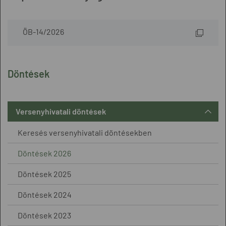
ÖB-14/2026
Döntések
Versenyhivatali döntések
Keresés versenyhivatali döntésekben
Döntések 2026
Döntések 2025
Döntések 2024
Döntések 2023