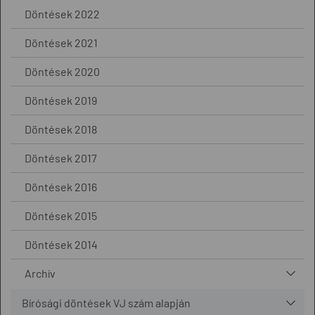
Döntések 2022
Döntések 2021
Döntések 2020
Döntések 2019
Döntések 2018
Döntések 2017
Döntések 2016
Döntések 2015
Döntések 2014
Archív
Bírósági döntések VJ szám alapján