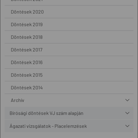
Döntések 2020
Döntések 2019
Döntések 2018
Döntések 2017
Döntések 2016
Döntések 2015
Döntések 2014
Archív
Bírósági döntések VJ szám alapján
Ágazati vizsgálatok - Piacelemzések