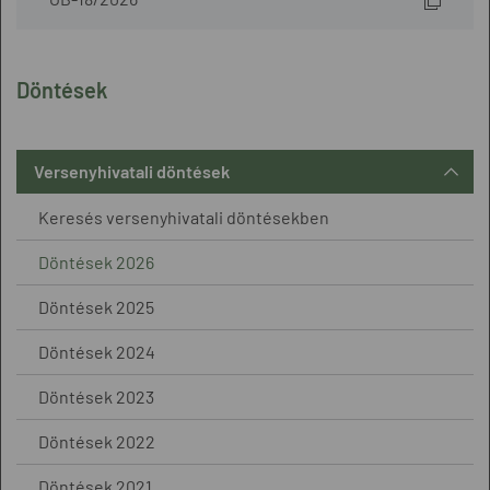
Döntések
Versenyhivatali döntések
Keresés versenyhivatali döntésekben
Döntések 2026
Döntések 2025
Döntések 2024
Döntések 2023
Döntések 2022
Döntések 2021