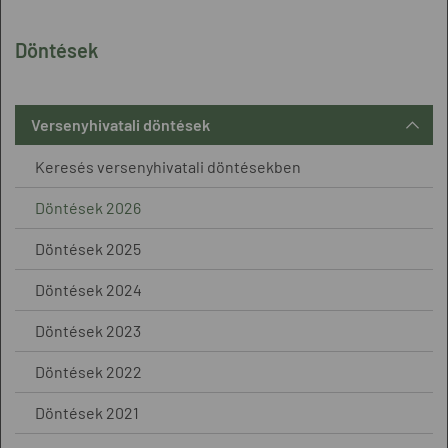
Döntések
Versenyhivatali döntések
Keresés versenyhivatali döntésekben
Döntések 2026
Döntések 2025
Döntések 2024
Döntések 2023
Döntések 2022
Döntések 2021