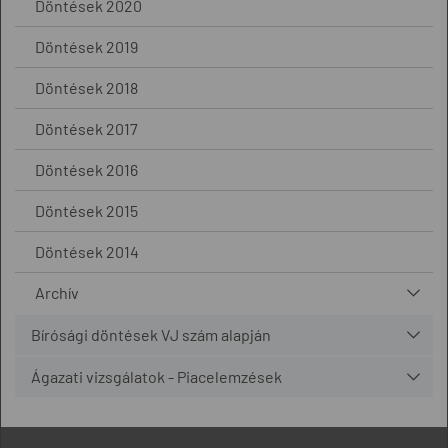
Döntések 2020
Döntések 2019
Döntések 2018
Döntések 2017
Döntések 2016
Döntések 2015
Döntések 2014
Archív
Bírósági döntések VJ szám alapján
Ágazati vizsgálatok - Piacelemzések