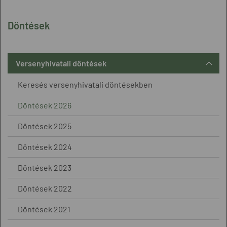
Döntések
Versenyhivatali döntések
Keresés versenyhivatali döntésekben
Döntések 2026
Döntések 2025
Döntések 2024
Döntések 2023
Döntések 2022
Döntések 2021