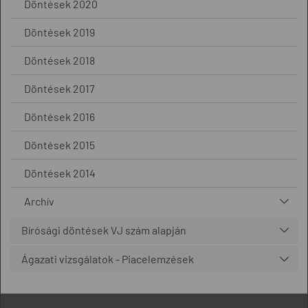
Döntések 2020
Döntések 2019
Döntések 2018
Döntések 2017
Döntések 2016
Döntések 2015
Döntések 2014
Archív
Bírósági döntések VJ szám alapján
Ágazati vizsgálatok - Piacelemzések