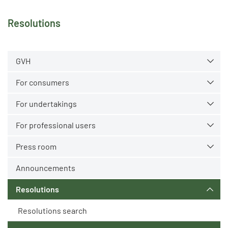
Resolutions
GVH
For consumers
For undertakings
For professional users
Press room
Announcements
Resolutions
Resolutions search