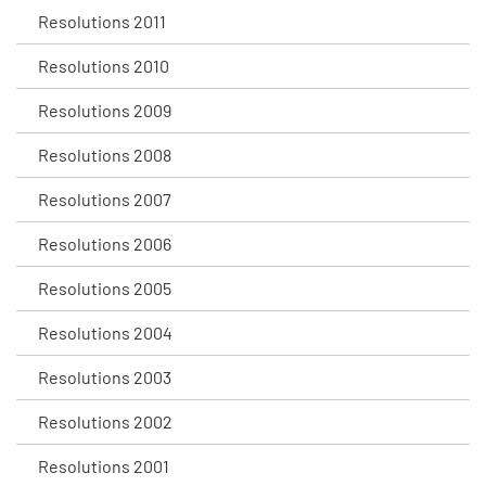
Resolutions 2011
Resolutions 2010
Resolutions 2009
Resolutions 2008
Resolutions 2007
Resolutions 2006
Resolutions 2005
Resolutions 2004
Resolutions 2003
Resolutions 2002
Resolutions 2001