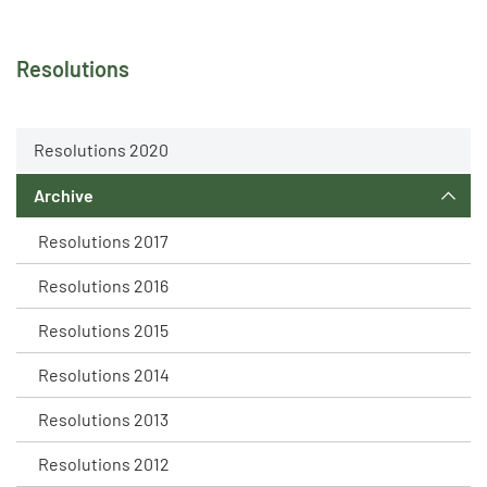
Resolutions
Resolutions 2020
Archive
Resolutions 2017
Resolutions 2016
Resolutions 2015
Resolutions 2014
Resolutions 2013
Resolutions 2012