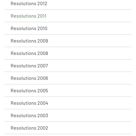
Resolutions 2012
Resolutions 2011
Resolutions 2010
Resolutions 2009
Resolutions 2008
Resolutions 2007
Resolutions 2006
Resolutions 2005
Resolutions 2004
Resolutions 2003
Resolutions 2002