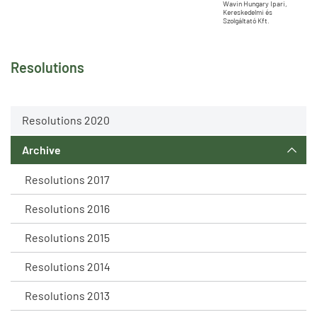
Wavin Hungary Ipari,
Kereskedelmi és
Szolgáltató Kft.
Resolutions
Resolutions 2020
Archive
Resolutions 2017
Resolutions 2016
Resolutions 2015
Resolutions 2014
Resolutions 2013